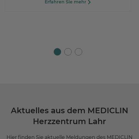
Erfahren Sie mehr
Aktuelles aus dem MEDICLIN
Herzzentrum Lahr
Hier finden Sie aktuelle Meldungen des MEDICLIN