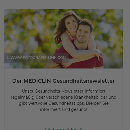
© WWW.FOTOGRAFIE-LINK.COM
Der MEDICLIN Gesundheitsnewsletter
Unser Gesundheits-Newsletter informiert
regelmäßig über verschiedene Krankheitsbilder und
gibt wertvolle Gesundheitstipps. Bleiben Sie
informiert und gesund!
Jetzt anmelden