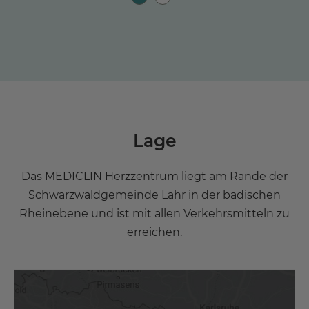
Lage
Das MEDICLIN Herzzentrum liegt am Rande der
Schwarzwaldgemeinde Lahr in der badischen
Rheinebene und ist mit allen Verkehrsmitteln zu
erreichen.