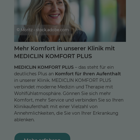
© Moritz - stock.adobe.com
Mehr Komfort in unserer Klinik mit
MEDICLIN KOMFORT PLUS
MEDICLIN KOMFORT PLUS
– das steht für ein
deutliches Plus an
Komfort für Ihren Aufenthalt
in unserer Klinik. MEDICLIN KOMFORT PLUS
verbindet moderne Medizin und Therapie mit
Wohlfühlatmosphäre. Gönnen Sie sich mehr
Komfort, mehr Service und verbinden Sie so Ihren
Klinikaufenthalt mit einer Vielzahl von
Annehmlichkeiten, die Sie von Ihrer Erkrankung
ablenken.