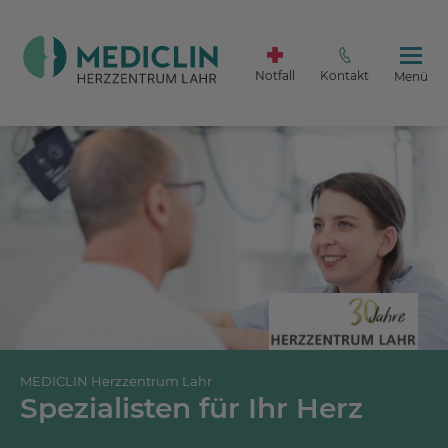
Notfall
Kontakt
Menü
MEDICLIN Herzzentrum Lahr
Spezialisten für Ihr Herz