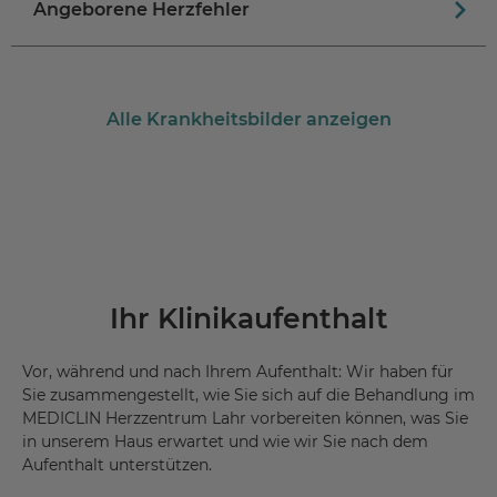
Angeborene Herzfehler
Alle Krankheitsbilder anzeigen
Ihr Klinikaufenthalt
Vor, während und nach Ihrem Aufenthalt: Wir haben für
Sie zusammengestellt, wie Sie sich auf die Behandlung im
MEDICLIN Herzzentrum Lahr vorbereiten können, was Sie
in unserem Haus erwartet und wie wir Sie nach dem
Aufenthalt unterstützen.