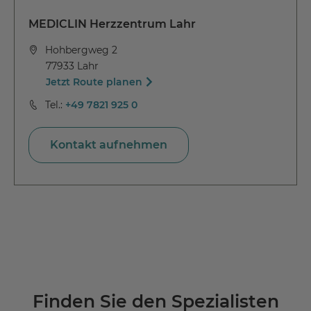
MEDICLIN Herzzentrum Lahr
Hohbergweg 2
77933 Lahr
Jetzt Route planen
Tel.:
+49 7821 925 0
Kontakt aufnehmen
Finden Sie den Spezialisten