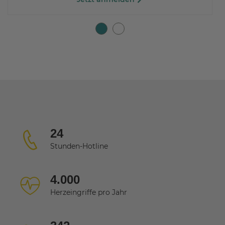
24
Stunden-Hotline
4.000
Herzeingriffe pro Jahr