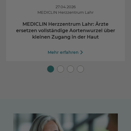
27.04.2026
MEDICLIN Herzzentrum Lahr
MEDICLIN Herzzentrum Lahr: Ärzte
ersetzen vollständige Aortenwurzel über
kleinen Zugang in der Haut
Mehr erfahren