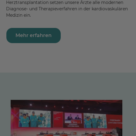
Herztransplantation setzen unsere Ärzte alle modernen
Diagnose- und Therapieverfahren in der kardiovaskulären
Medizin ein.
Mehr erfahren