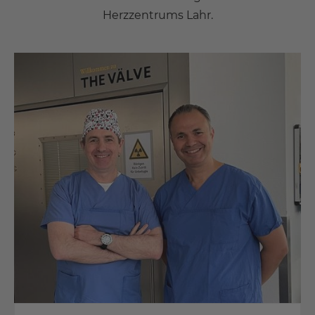
Herzzentrums Lahr.