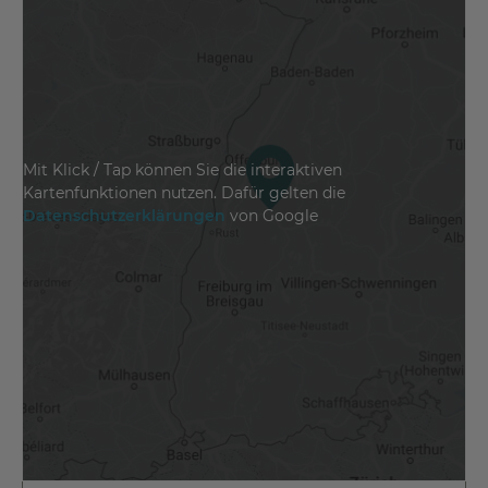
Mit Klick / Tap können Sie die interaktiven
Kartenfunktionen nutzen. Dafür gelten die
Datenschutzerklärungen
von Google