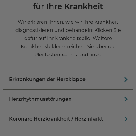
für Ihre Krankheit
Wir erklären Ihnen, wie wir Ihre Krankheit
diagnostizieren und behandeln: Klicken Sie
dafür auf Ihr Krankheitsbild. Weitere
Krankheitsbilder erreichen Sie über die
Pfeiltasten rechts und links.
Erkrankungen der Herzklappe
Herzrhythmusstörungen
Koronare Herzkrankheit / Herzinfarkt