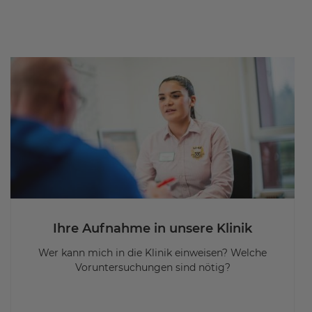
Ihre Aufnahme in unsere Klinik
Wer kann mich in die Klinik einweisen? Welche
Voruntersuchungen sind nötig?