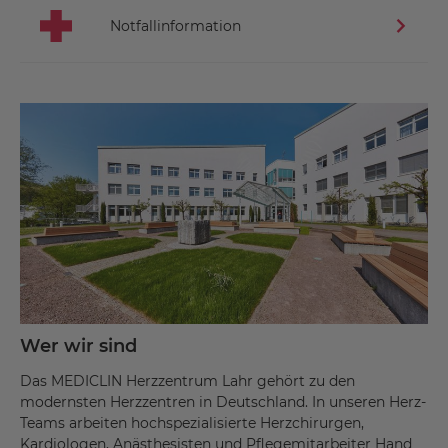
Notfallinformation
Wer wir sind
Das MEDICLIN Herzzentrum Lahr gehört zu den
modernsten Herzzentren in Deutschland. In unseren Herz-
Teams arbeiten hochspezialisierte Herzchirurgen,
Kardiologen, Anästhesisten und Pflegemitarbeiter Hand