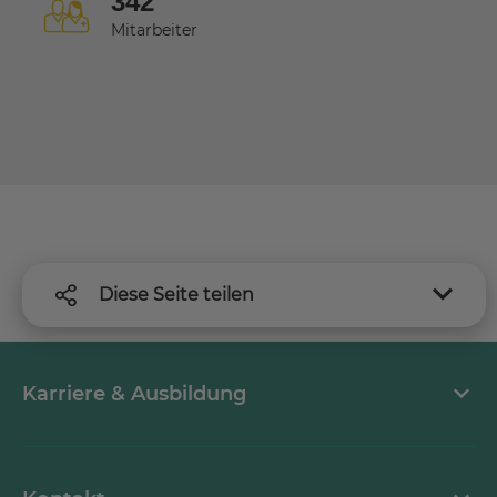
342
Mitarbeiter
Diese Seite teilen
Karriere & Ausbildung
MEDICLIN als Arbeitgeber