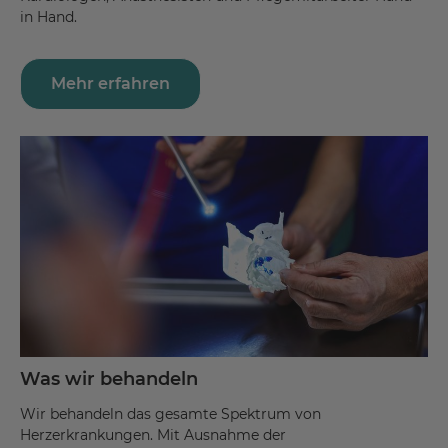
in Hand.
Mehr erfahren
Was wir behandeln
Wir behandeln das gesamte Spektrum von
Herzerkrankungen. Mit Ausnahme der