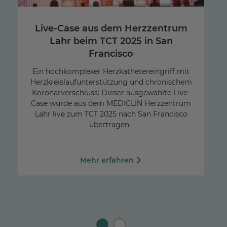
Live-Case aus dem Herzzentrum
Lahr beim TCT 2025 in San
Francisco
Ein hochkomplexer Herzkathetereingriff mit
Herzkreislaufunterstützung und chronischem
Koronarverschluss: Dieser ausgewählte Live-
Case wurde aus dem MEDICLIN Herzzentrum
Lahr live zum TCT 2025 nach San Francisco
übertragen.
Mehr erfahren