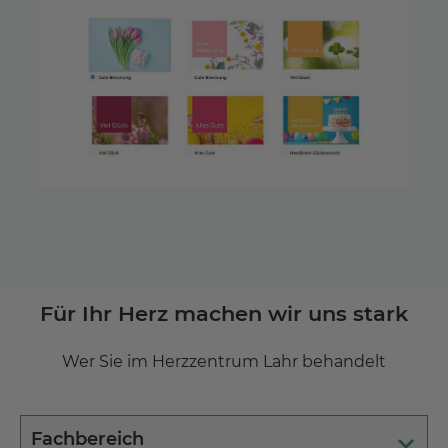
Für Ihr Herz machen wir uns stark
Wer Sie im Herzzentrum Lahr behandelt
Fachbereich