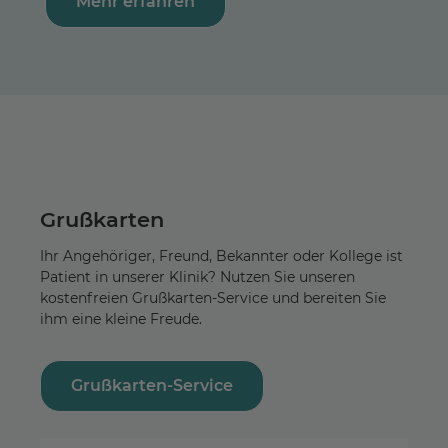
Mehr erfahren
Grußkarten
Ihr Angehöriger, Freund, Bekannter oder Kollege ist
Patient in unserer Klinik? Nutzen Sie unseren
kostenfreien Grußkarten-Service und bereiten Sie
ihm eine kleine Freude.
Grußkarten-Service