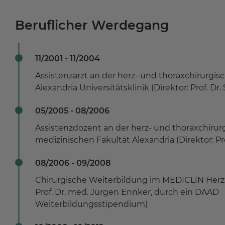
Beruflicher Werdegang
11/2001 - 11/2004
Assistenzarzt an der herz- und thoraxchirurgis
Alexandria Universitätsklinik (Direktor: Prof. Dr
05/2005 - 08/2006
Assistenzdozent an der herz- und thoraxchirur
medizinischen Fakultät Alexandria (Direktor: Pr
08/2006 - 09/2008
Chirurgische Weiterbildung im MEDICLIN Herzz
Prof. Dr. med. Jürgen Ennker, durch ein DAAD
Weiterbildungsstipendium)