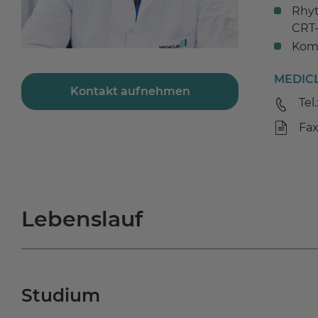
Rhyt
CRT-
Komp
MEDICL
Kontakt aufnehmen
Tel.
Fax
Lebenslauf
Studium