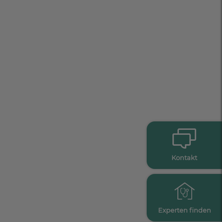
Kontakt
Experten finden