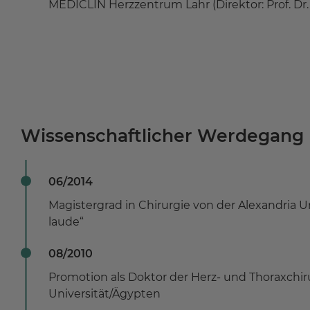
MEDICLIN Herzzentrum Lahr (Direktor: Prof. Dr.
Wissenschaftlicher Werdegang
06/2014
Magistergrad in Chirurgie von der Alexandria 
laude“
08/2010
Promotion als Doktor der Herz- und Thoraxchir
Universität/Ägypten