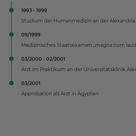
1993 - 1999
Studium der Humanmedizin an der Alexandria 
09/1999
Medizinisches Staatsexamen „magna cum laud
03/2000 - 02/2001
Arzt im Praktikum an der Universitätsklinik Ale
03/2001
Approbation als Arzt in Ägypten