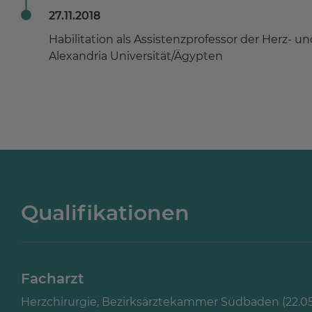
27.11.2018
Habilitation als Assistenzprofessor der Herz- u
Alexandria Universität/Ägypten
Qualifikationen
Facharzt
Herzchirurgie, Bezirksärztekammer Südbaden (22.05