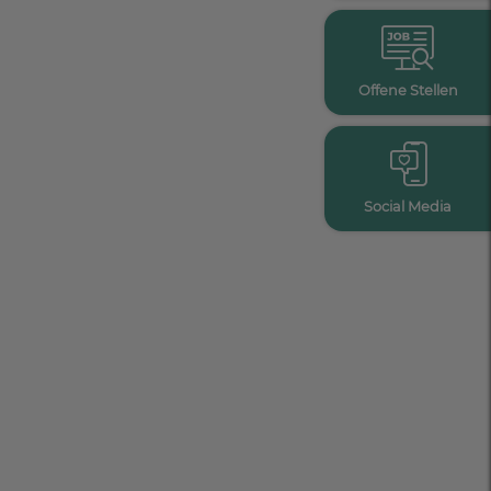
Offene Stellen
Social Media