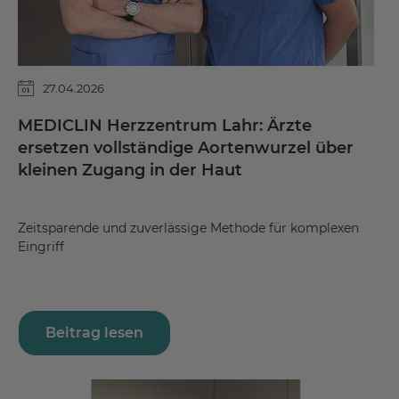
27.04.2026
MEDICLIN Herzzentrum Lahr: Ärzte
ersetzen vollständige Aortenwurzel über
kleinen Zugang in der Haut
Zeitsparende und zuverlässige Methode für komplexen
Eingriff
Beitrag lesen