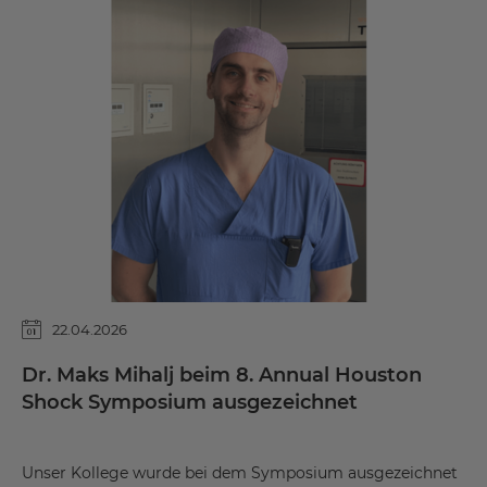
22.04.2026
Dr. Maks Mihalj beim 8. Annual Houston
Shock Symposium ausgezeichnet
Unser Kollege wurde bei dem Symposium ausgezeichnet