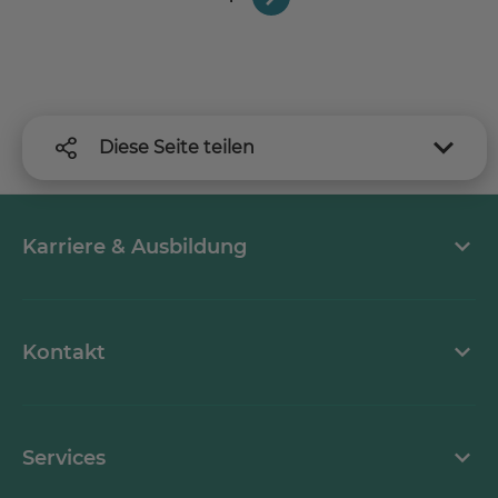
Diese Seite teilen
Karriere & Ausbildung
MEDICLIN als Arbeitgeber
Kontakt
Stellenangebote
Kontaktformular
Services
Ansprechpartner