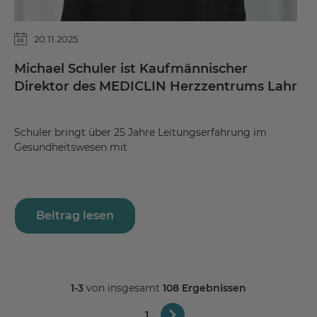
20.11.2025
Michael Schuler ist Kaufmännischer
Direktor des MEDICLIN Herzzentrums Lahr
Schuler bringt über 25 Jahre Leitungserfahrung im
Gesundheitswesen mit
Beitrag lesen
1-3
von insgesamt
108 Ergebnissen
1