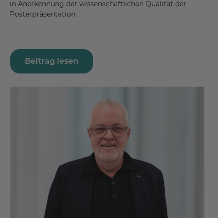
in Anerkennung der wissenschaftlichen Qualität der
Posterpräsentation.
Beitrag lesen