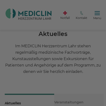
Notfall
Kontakt
Menü
Aktuelles
Im MEDICLIN Herzzentrum Lahr stehen
regelmäßig medizinische Fachvorträge,
Kunstausstellungen sowie Exkursionen für
Patienten und Angehörige auf dem Programm, zu
denen wir Sie herzlich einladen.
Veranstaltungen
Aktuelles