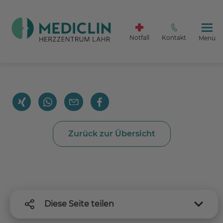
Notfall
Kontakt
Menü
Zurück
Zurück zur Übersicht
Diese Seite teilen